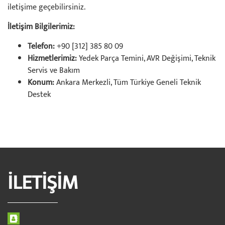
iletişime geçebilirsiniz.
İletişim Bilgilerimiz:
Telefon:
+90 [312] 385 80 09
Hizmetlerimiz:
Yedek Parça Temini, AVR Değişimi, Teknik
Servis ve Bakım
Konum:
Ankara Merkezli, Tüm Türkiye Geneli Teknik
Destek
İLETİŞİM