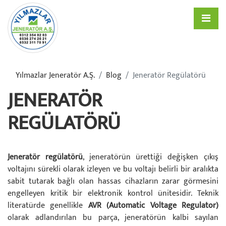
Yılmazlar Jeneratör A.ş.
Blog
Jeneratör Regülatörü
JENERATÖR
REGÜLATÖRÜ
Jeneratör regülatörü
, jeneratörün ürettiği değişken çıkış
voltajını sürekli olarak izleyen ve bu voltajı belirli bir aralıkta
sabit tutarak bağlı olan hassas cihazların zarar görmesini
engelleyen kritik bir elektronik kontrol ünitesidir. Teknik
literatürde genellikle
AVR (Automatic Voltage Regulator)
olarak adlandırılan bu parça, jeneratörün kalbi sayılan